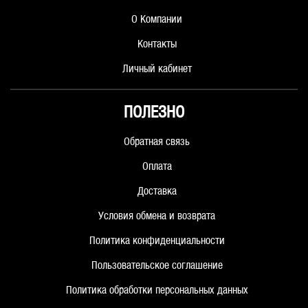
О Компании
Контакты
Личный кабинет
ПОЛЕЗНО
Обратная связь
Оплата
Доставка
Условия обмена и возврата
Политика конфиденциальности
Пользовательское соглашение
Политика обработки персональных данных