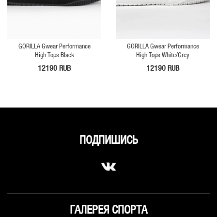
GORILLA Gwear Performance
GORILLA Gwear Performance
High Tops Black
High Tops White/Grey
12190 RUB
12190 RUB
ПОДПИШИСЬ
ГАЛЕРЕЯ СПОРТА