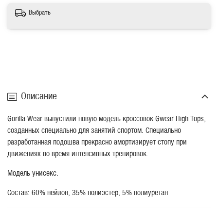
Выбрать
Описание
Gorilla Wear выпустили новую модель кроссовок Gwear High Tops,
созданных специально для занятий спортом. Специально
разработанная подошва прекрасно амортизирует стопу при
движениях во время интенсивных тренировок.
Модель унисекс.
Состав:
60% нейлон, 35% полиэстер, 5% полиуретан