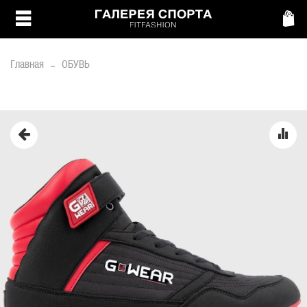
Главная
ОБУВЬ