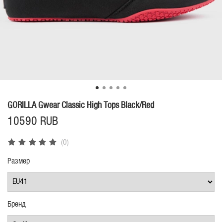
GORILLA Gwear Classic High Tops Black/Red
10590 RUB
(0)
Размер
Бренд