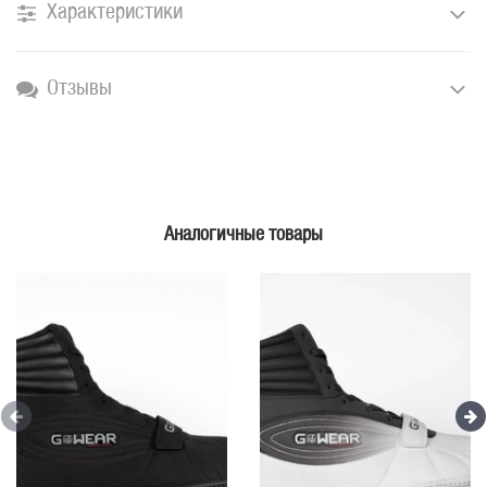
Характеристики
Отзывы
Аналогичные товары