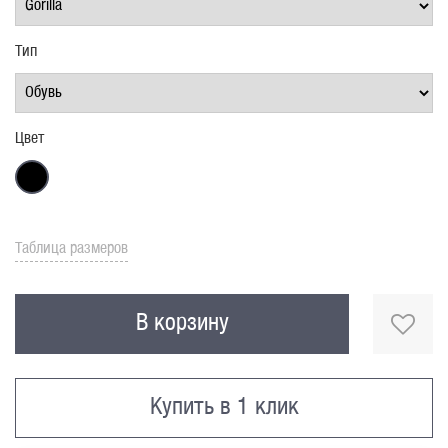
Тип
Цвет
Таблица размеров
В корзину
Купить в 1 клик