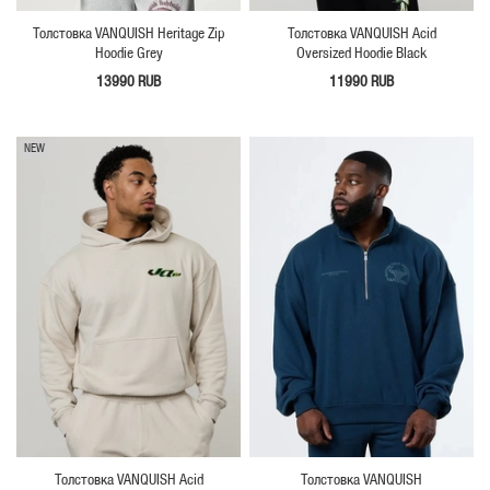
Толстовка VANQUISH Heritage Zip
Толстовка VANQUISH Acid
Hoodie Grey
Oversized Hoodie Black
13990 RUB
11990 RUB
NEW
Толстовка VANQUISH Acid
Толстовка VANQUISH