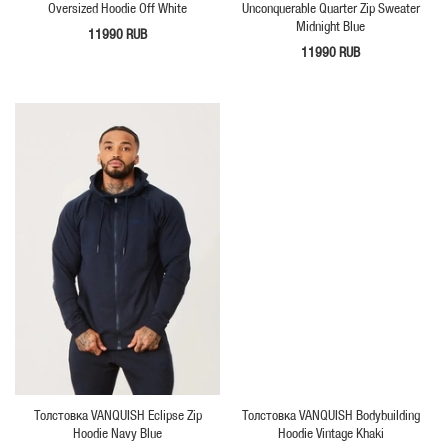
Oversized Hoodie Off White
Unconquerable Quarter Zip Sweater
Midnight Blue
11990 RUB
11990 RUB
Толстовка VANQUISH Eclipse Zip
Толстовка VANQUISH Bodybuilding
Hoodie Navy Blue
Hoodie Vintage Khaki