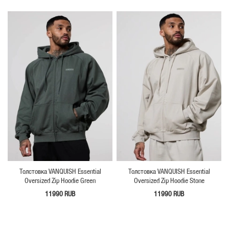
Толстовка VANQUISH Essential
Толстовка VANQUISH Essential
Oversized Zip Hoodie Green
Oversized Zip Hoodie Stone
11990 RUB
11990 RUB