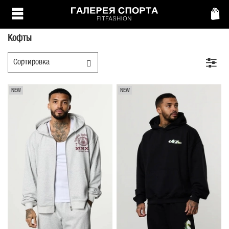
Кофты
NEW
NEW