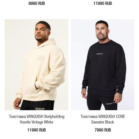
9990 RUB
11990 RUB
Толстовка VANQUISH Bodybuilding
Толстовка VANQUISH CORE
Hoodie Vintage White
Sweater Black
11990 RUB
7990 RUB