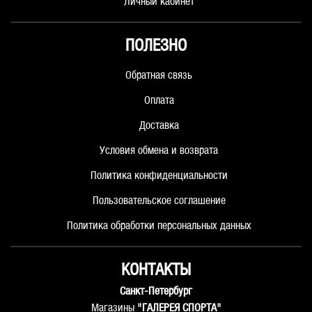
Личный кабинет
ПОЛЕЗНО
Обратная связь
Оплата
Доставка
Условия обмена и возврата
Политика конфиденциальности
Пользовательское соглашение
Политика обработки персональных данных
КОНТАКТЫ
Санкт-Петербург
Магазины
"ГАЛЕРЕЯ СПОРТА"