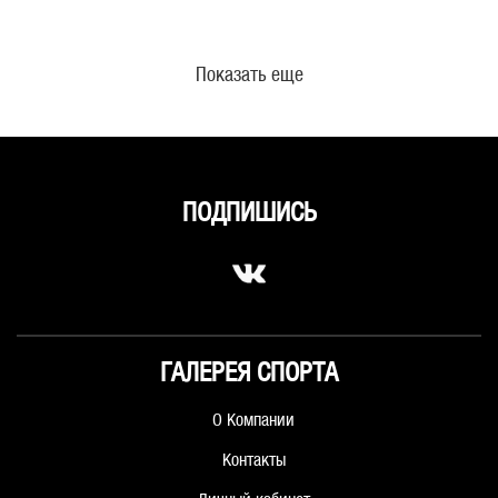
Показать еще
ПОДПИШИСЬ
ГАЛЕРЕЯ СПОРТА
О Компании
Контакты