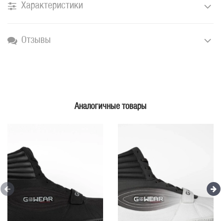
Характеристики
Отзывы
Аналогичные товары