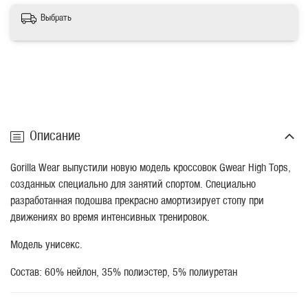
Выбрать
Описание
Gorilla Wear выпустили новую модель кроссовок Gwear High Tops,
созданных специально для занятий спортом. Специально
разработанная подошва прекрасно амортизирует стопу при
движениях во время интенсивных тренировок.
Модель унисекс.
Состав:
60% нейлон, 35% полиэстер, 5% полиуретан