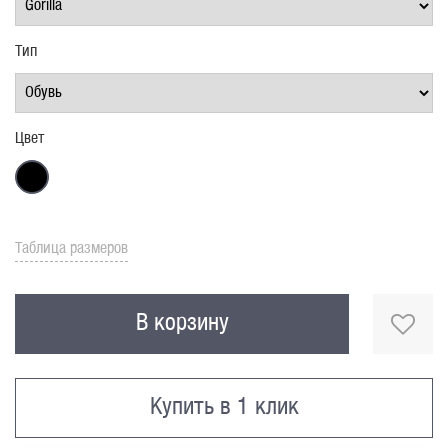
Тип
Цвет
Таблица размеров
В корзину
Купить в 1 клик