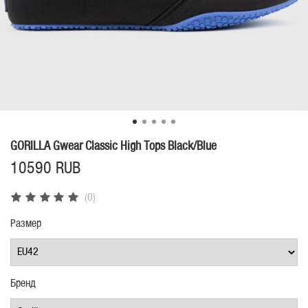
GORILLA Gwear Classic High Tops Black/Blue
10590 RUB
(0)
Размер
Бренд