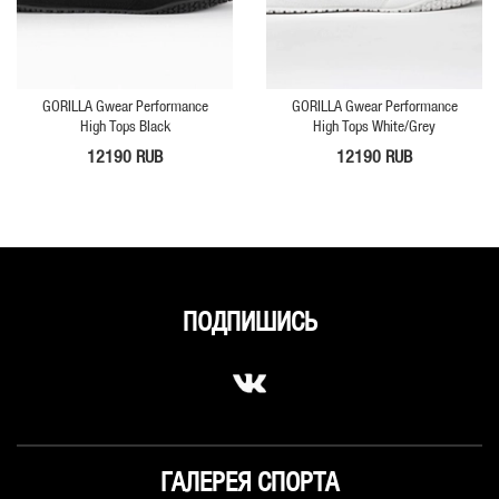
GORILLA Gwear Performance
GORILLA Gwear Performance
High Tops Black
High Tops White/Grey
12190 RUB
12190 RUB
ПОДПИШИСЬ
ГАЛЕРЕЯ СПОРТА