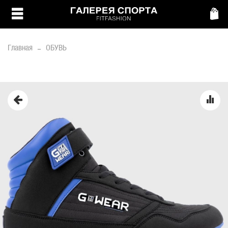
Главная
ОБУВЬ