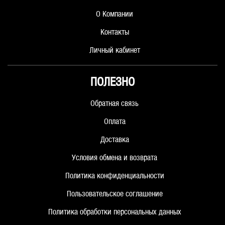
О Компании
Контакты
Личный кабинет
ПОЛЕЗНО
Обратная связь
Оплата
Доставка
Условия обмена и возврата
Политика конфиденциальности
Пользовательское соглашение
Политика обработки персональных данных