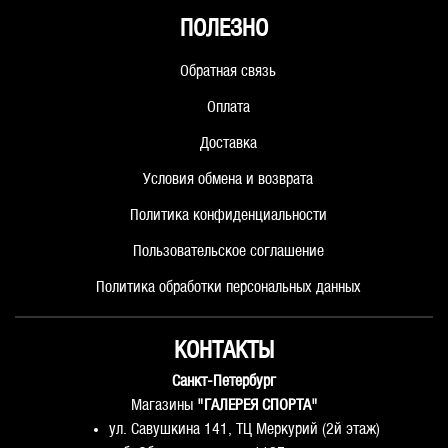
ПОЛЕЗНО
Обратная связь
Оплата
Доставка
Условия обмена и возврата
Политика конфиденциальности
Пользовательское соглашение
Политика обработки персональных данных
КОНТАКТЫ
Санкт-Петербург
Магазины
"ГАЛЕРЕЯ СПОРТА"
ул. Савушкина 141, ТЦ Меркурий (2й этаж)