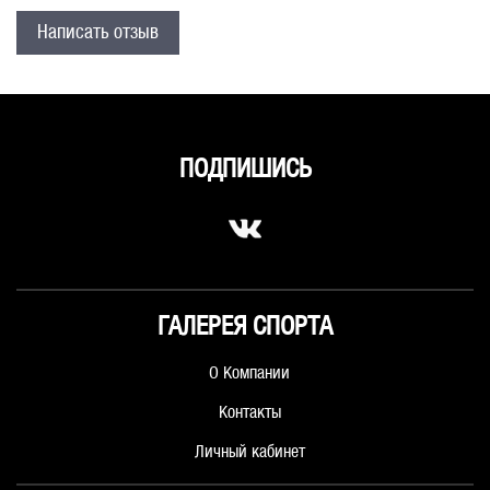
Написать отзыв
ПОДПИШИСЬ
ГАЛЕРЕЯ СПОРТА
О Компании
Контакты
Личный кабинет