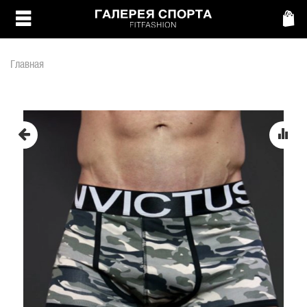
Главная