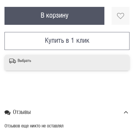
В корзину
Купить в 1 клик
Выбрать
Отзывы
Отзывов еще никто не оставлял