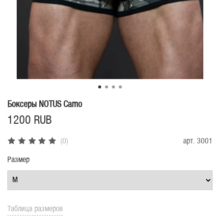
Боксеры NOTUS Camo
1200 RUB
(0)
арт.
3001
Размер
Таблица размеров