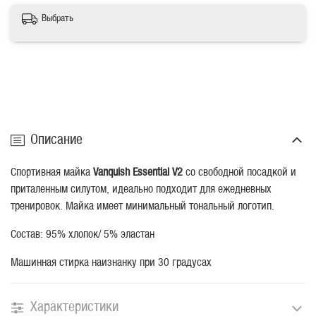
Выбрать
Описание
Спортивная майка
Vanquish Essential V2
со свободной посадкой и
приталенным силутом, идеально подходит для ежедневных
тренировок. Майка имеет минимальный тональный логотип.
Состав: 95% хлопок/ 5% эластан
Машинная стирка наизнанку при 30 градусах
Характеристики