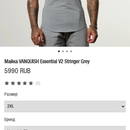
Майка VANQUISH Essential V2 Stringer Grey
5990 RUB
(0)
Размер
Бренд