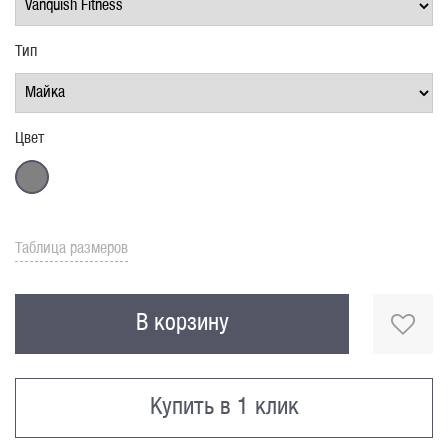
Тип
Цвет
Таблица размеров
В корзину
Купить в 1 клик