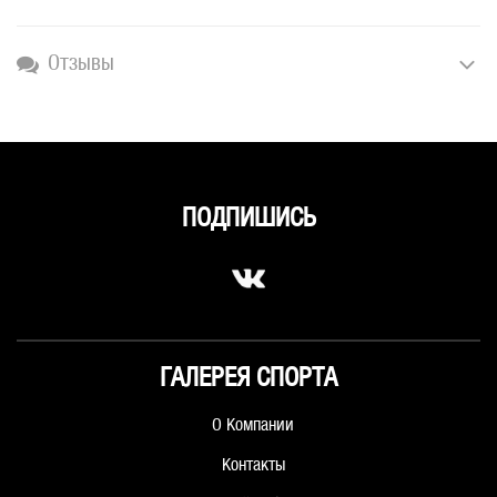
Отзывы
ПОДПИШИСЬ
ГАЛЕРЕЯ СПОРТА
О Компании
Контакты