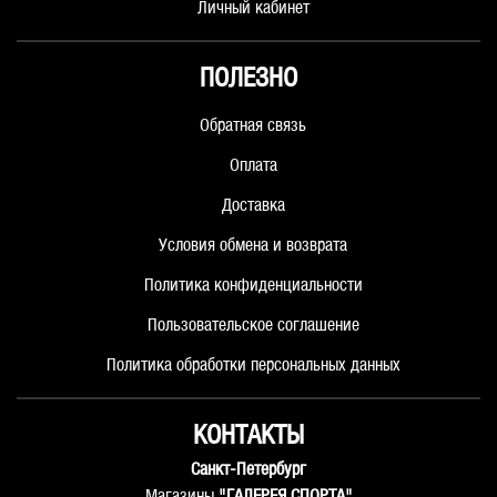
Личный кабинет
ПОЛЕЗНО
Обратная связь
Оплата
Доставка
Условия обмена и возврата
Политика конфиденциальности
Пользовательское соглашение
Политика обработки персональных данных
КОНТАКТЫ
Санкт-Петербург
Магазины
"ГАЛЕРЕЯ СПОРТА"