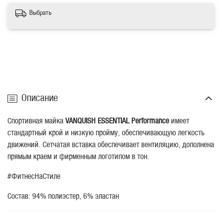
Выбрать
Описание
Спортивная майка
VANQUISH ESSENTIAL Performance
имеет
стандартный крой и низкую пройму, обеспечивающую легкость
движений. Сетчатая вставка обеспечивает вентиляцию, дополнена
прямым краем и фирменным логотипом в тон.
#ФитнесНаСтиле
Состав: 94% полиэстер, 6% эластан