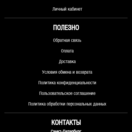
Личный кабинет
ПОЛЕЗНО
Обратная связь
Оплата
Доставка
Условия обмена и возврата
Политика конфиденциальности
Пользовательское соглашение
Политика обработки персональных данных
КОНТАКТЫ
Санкт-Петербург