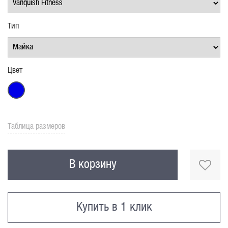
Тип
Цвет
Таблица размеров
В корзину
Купить в 1 клик