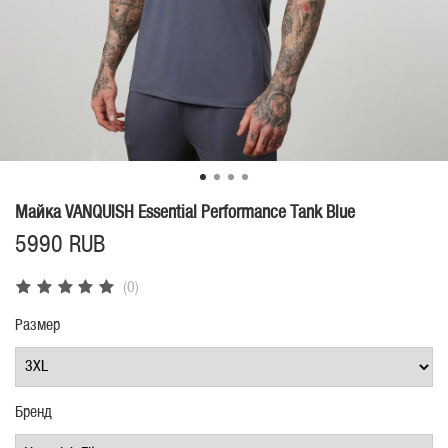
Майка VANQUISH Essential Performance Tank Blue
5990 RUB
(0)
Размер
Бренд