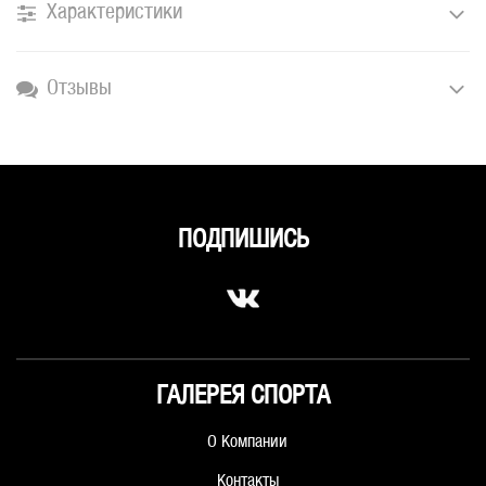
Характеристики
Отзывы
ПОДПИШИСЬ
ГАЛЕРЕЯ СПОРТА
О Компании
Контакты