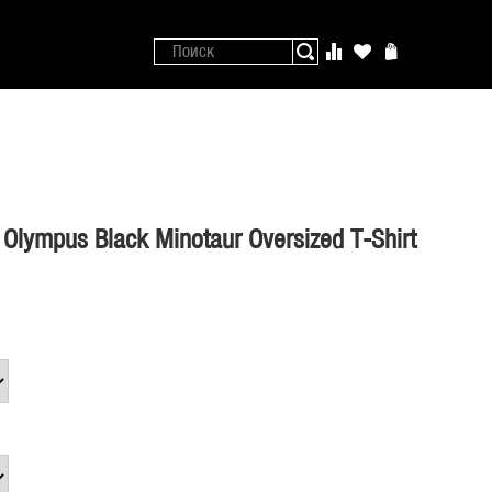
lympus Black Minotaur Oversized T-Shirt