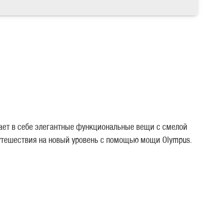
тает в себе элегантные функциональные вещи с смелой
путешествия на новый уровень с помощью мощи Olympus.