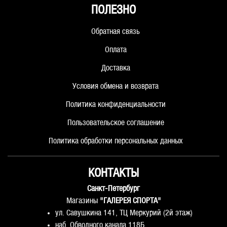
ПОЛЕЗНО
Обратная связь
Оплата
Доставка
Условия обмена и возврата
Политика конфиденциальности
Пользовательское соглашение
Политика обработки персональных данных
КОНТАКТЫ
Санкт-Петербург
Магазины
"ГАЛЕРЕЯ СПОРТА"
ул. Савушкина 141, ТЦ Меркурий (2й этаж)
наб. Обводного канала 118Б