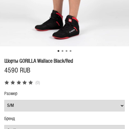
Шорты GORILLA Wallace Black/Red
4590 RUB
(0)
Размер
Бренд