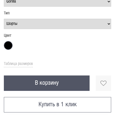
Тип
Цвет
Таблица размеров
В корзину
Купить в 1 клик