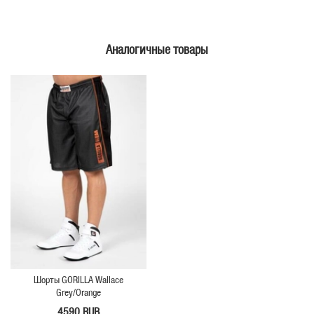
Аналогичные товары
Шорты GORILLA Wallace
Grey/Orange
4590 RUB