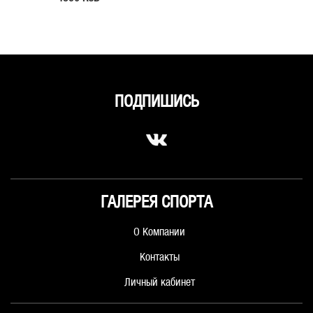
ПОДПИШИСЬ
ГАЛЕРЕЯ СПОРТА
О Компании
Контакты
Личный кабинет