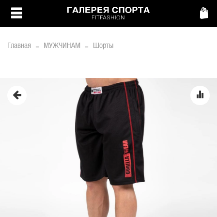
Главная
МУЖЧИНАМ
Шорты