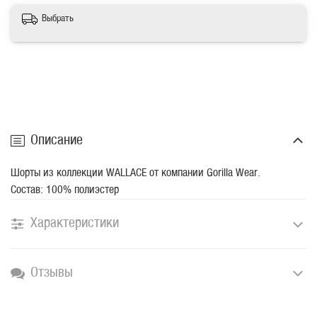
Выбрать
Описание
Шорты из коллекции WALLACE от компании Gorilla Wear.
Состав: 100% полиэстер
Характеристики
Отзывы