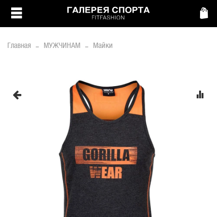
Главная
МУЖЧИНАМ
Майки