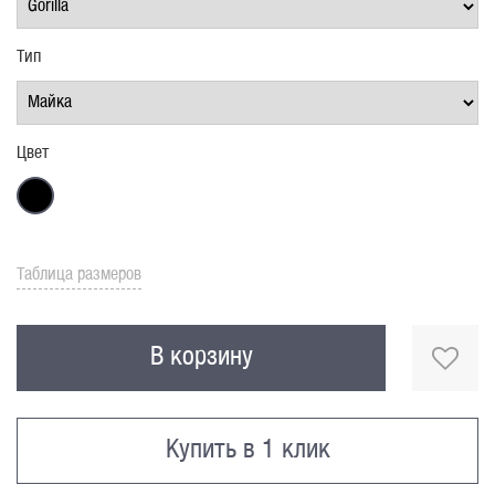
Тип
Цвет
Таблица размеров
В корзину
Купить в 1 клик