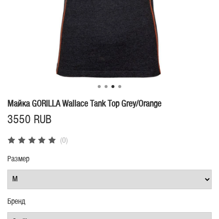
Майка GORILLA Wallace Tank Top Grey/Orange
3550 RUB
(0)
Размер
Бренд