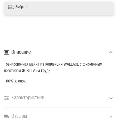
Выбрать
Описание
Тренировочная майка из коллекции WALLACE c фирменным
логотипом GORILLA на груди.
100% хлопок
Характеристики
Отзывы