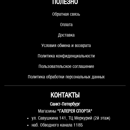
ПОЛЕЗНО
Обратная связь
Оплата
Доставка
Условия обмена и возврата
Политика конфиденциальности
Пользовательское соглашение
Политика обработки персональных данных
КОНТАКТЫ
Санкт-Петербург
Магазины
"ГАЛЕРЕЯ СПОРТА"
ул. Савушкина 141, ТЦ Меркурий (2й этаж)
наб. Обводного канала 118Б