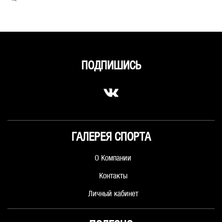
ПОДПИШИСЬ
ГАЛЕРЕЯ СПОРТА
О Компании
Контакты
Личный кабинет