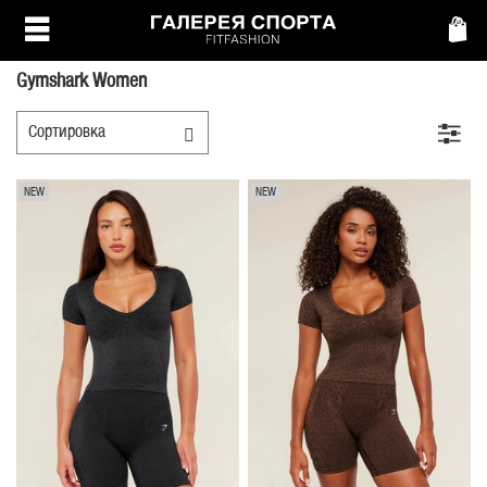
Gymshark Women
NEW
NEW