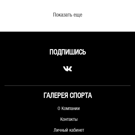
Показать еще
ПОДПИШИСЬ
ГАЛЕРЕЯ СПОРТА
О Компании
Контакты
Личный кабинет