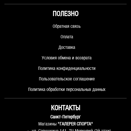
ПОЛЕЗНО
Обратная связь
Оплата
Доставка
Условия обмена и возврата
Политика конфиденциальности
Пользовательское соглашение
Политика обработки персональных данных
КОНТАКТЫ
Санкт-Петербург
Магазины
"ГАЛЕРЕЯ СПОРТА"