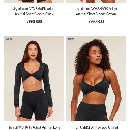
Футболка GYMSHARK Adapt
Футболка GYMSHARK Adapt
Animal Short Sleeve Black
Animal Short Sleeve Brown
7990 RUB
7990 RUB
NEW
NEW
Топ GYMSHARK Adapt Animal Long
Топ GYMSHARK Adapt Animal