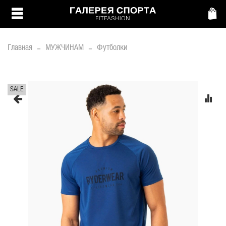
Главная
МУЖЧИНАМ
Футболки
SALE