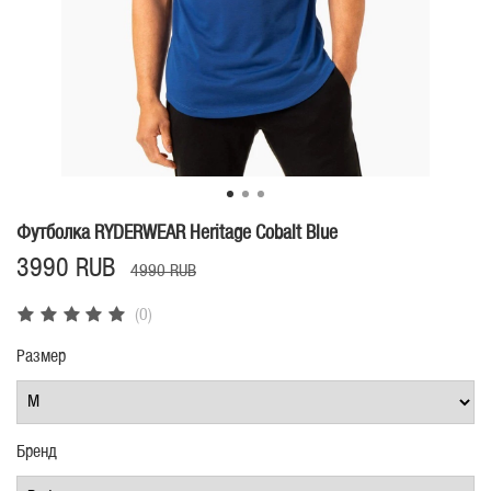
Футболка RYDERWEAR Heritage Cobalt Blue
3990 RUB
4990 RUB
(0)
Размер
Бренд