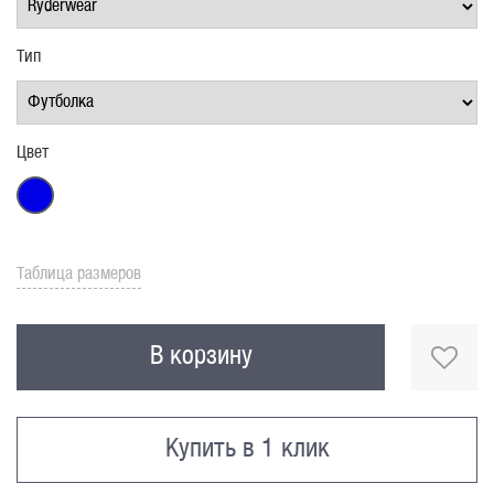
Тип
Цвет
Таблица размеров
В корзину
Купить в 1 клик