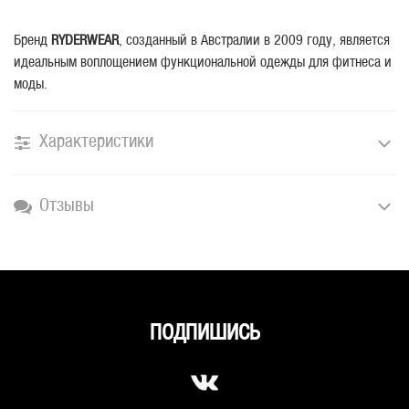
Бренд
RYDERWEAR
, созданный в Австралии в 2009 году, является
идеальным воплощением функциональной одежды для фитнеса и
моды.
Характеристики
Отзывы
ПОДПИШИСЬ