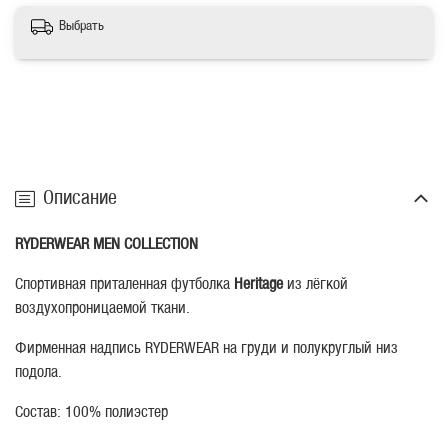
Выбрать
Описание
RYDERWEAR MEN COLLECTION
Спортивная приталенная футболка
Heritage
из лёгкой
воздухопроницаемой ткани.
Фирменная надпись RYDERWEAR на груди и полукруглый низ
подола.
Состав: 100% полиэстер