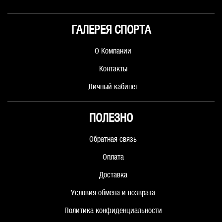
ГАЛЕРЕЯ СПОРТА
О Компании
Контакты
Личный кабинет
ПОЛЕЗНО
Обратная связь
Оплата
Доставка
Условия обмена и возврата
Политика конфиденциальности