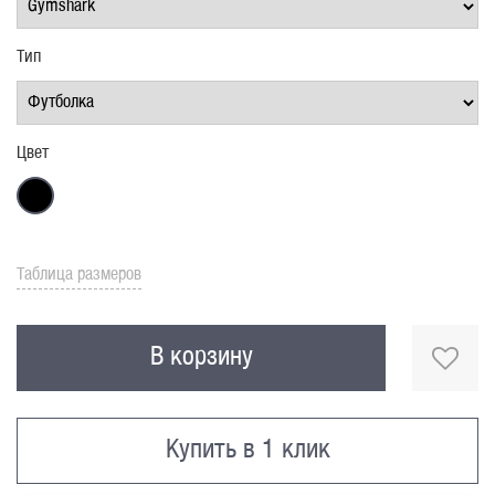
Тип
Цвет
Таблица размеров
В корзину
Купить в 1 клик