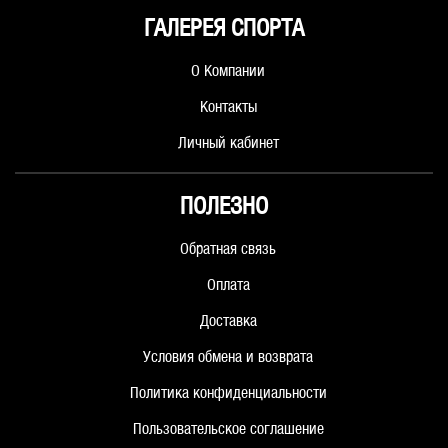
ГАЛЕРЕЯ СПОРТА
О Компании
Контакты
Личный кабинет
ПОЛЕЗНО
Обратная связь
Оплата
Доставка
Условия обмена и возврата
Политика конфиденциальности
Пользовательское соглашение