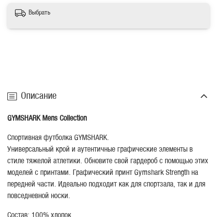
Выбрать
Описание
GYMSHARK Mens Collection
Спортивная футболка GYMSHARK.
Универсальный крой и аутентичные графические элементы в
стиле тяжелой атлетики. Обновите свой гардероб с помощью этих
моделей с принтами. Графический принт Gymshark Strength на
передней части. Идеально подходит как для спортзала, так и для
повседневной носки.
Состав: 100% хлопок