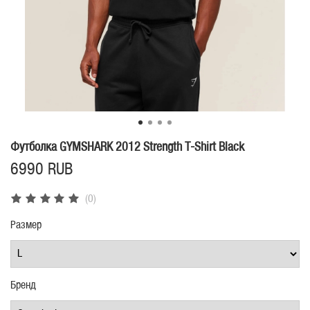
Футболка GYMSHARK 2012 Strength T-Shirt Black
6990 RUB
(0)
Размер
Бренд