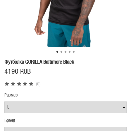
Футболка GORILLA Baltimore Black
4190 RUB
(0)
Размер
Бренд