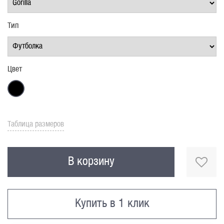
Тип
Цвет
Таблица размеров
В корзину
Купить в 1 клик