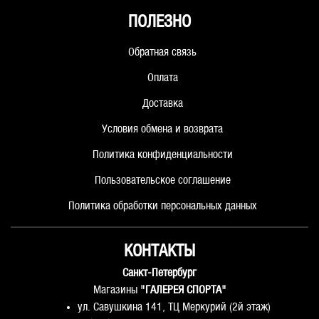
ПОЛЕЗНО
Обратная связь
Оплата
Доставка
Условия обмена и возврата
Политика конфиденциальности
Пользовательское соглашение
Политика обработки персональных данных
КОНТАКТЫ
Санкт-Петербург
Магазины
"ГАЛЕРЕЯ СПОРТА"
ул. Савушкина 141, ТЦ Меркурий (2й этаж)