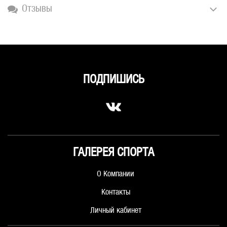
Отзывы
ПОДПИШИСЬ
ГАЛЕРЕЯ СПОРТА
О Компании
Контакты
Личный кабинет