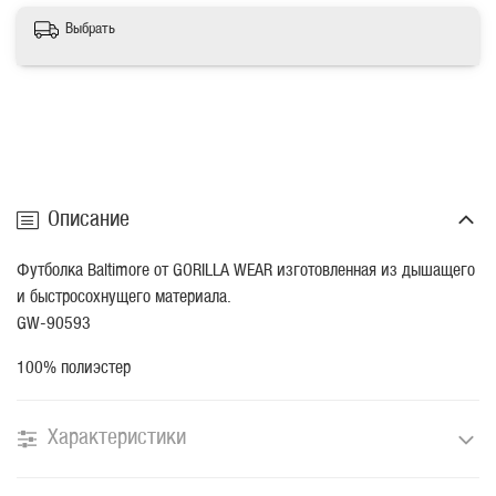
Выбрать
Описание
Футболка Baltimore от GORILLA WEAR изготовленная из дышащего
и быстросохнущего материала.
GW-90593
100% полиэстер
Характеристики