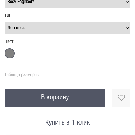
Тип
Цвет
Таблица размеров
В корзину
Купить в 1 клик