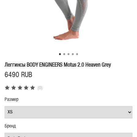
Леггинсы BODY ENGINEERS Motus 2.0 Heaven Grey
6490 RUB
(0)
Размер
Бренд