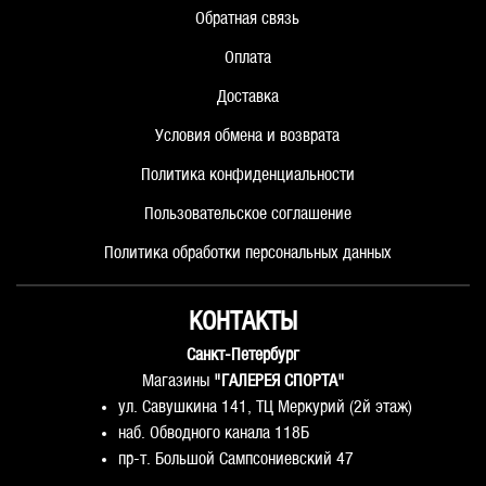
Обратная связь
Оплата
Доставка
Условия обмена и возврата
Политика конфиденциальности
Пользовательское соглашение
Политика обработки персональных данных
КОНТАКТЫ
Санкт-Петербург
Магазины
"ГАЛЕРЕЯ СПОРТА"
ул. Савушкина 141, ТЦ Меркурий (2й этаж)
наб. Обводного канала 118Б
пр-т. Большой Сампсониевский 47