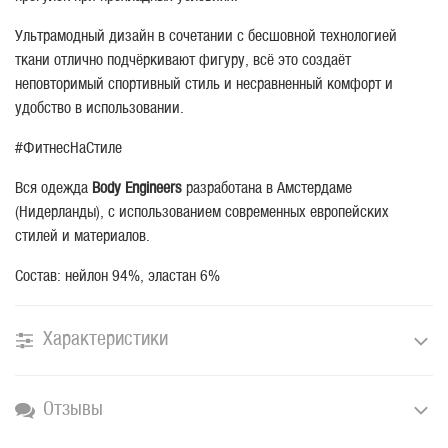
Ультрамодный дизайн в сочетании с бесшовной технологией
ткани отлично подчёркивают фигуру, всё это создаёт
неповторимый спортивный стиль и несравненный комфорт и
удобство в использовании.
#ФитнесНаСтиле
Вся одежда
Body Engineers
разработана в Амстердаме
(Нидерланды), с использованием современных европейских
стилей и материалов.
Состав: нейлон 94%, эластан 6%
Характеристики
Отзывы