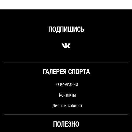
ПОДПИШИСЬ
ГАЛЕРЕЯ СПОРТА
О Компании
Контакты
Личный кабинет
ПОЛЕЗНО