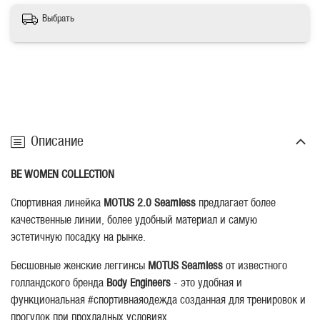
Выбрать
Описание
BE WOMEN COLLECTION
Спортивная линейка
MOTUS 2.0 Seamless
предлагает более
качественные линии, более удобный материал и самую
эстетичную посадку на рынке.
Бесшовные женские леггинсы
MOTUS Seamless
от известного
голландского бренда
Body Engineers
- это удобная и
функциональная #спортивнаяодежда созданная для тренировок и
прогулок при прохладных условиях.