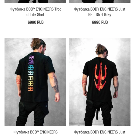
Футболка BODY ENGINEERS Tree
Футболка BODY ENGINEERS Just
of Life Shirt
BE T Shirt Grey
6990 RUB
6990 RUB
Футболка BODY ENGINEERS
Футболка BODY ENGINEERS Just