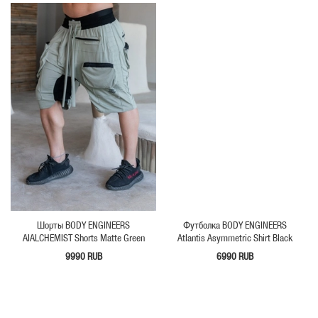
Шорты BODY ENGINEERS
Футболка BODY ENGINEERS
AIALCHEMIST Shorts Matte Green
Atlantis Asymmetric Shirt Black
9990 RUB
6990 RUB