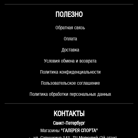
ПОЛЕЗНО
Обратная связь
Оплата
Доставка
Условия обмена и возврата
Политика конфиденциальности
Пользовательское соглашение
Политика обработки персональных данных
КОНТАКТЫ
Санкт-Петербург
Магазины
"ГАЛЕРЕЯ СПОРТА"