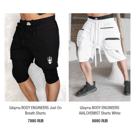
Шорты BODY ENGINEERS Just On
Шорты BODY ENGINEERS
Breath Shorts
AIALCHEMIST Shorts White
7990 RUB
9990 RUB