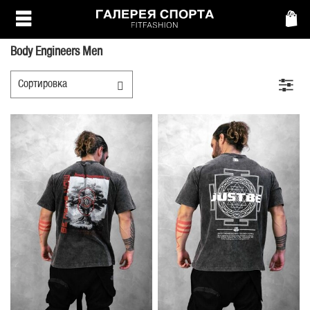
Body Engineers Men