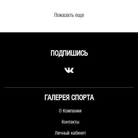
Показать еще
ПОДПИШИСЬ
ГАЛЕРЕЯ СПОРТА
О Компании
Контакты
Личный кабинет