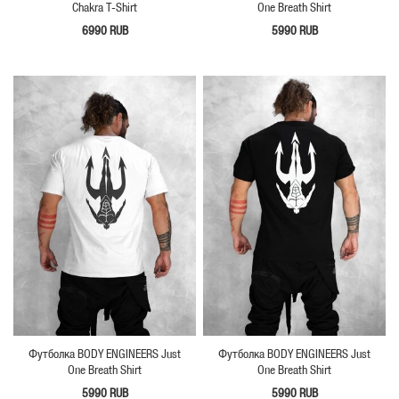
Chakra T-Shirt
One Breath Shirt
6990 RUB
5990 RUB
Футболка BODY ENGINEERS Just
Футболка BODY ENGINEERS Just
One Breath Shirt
One Breath Shirt
5990 RUB
5990 RUB