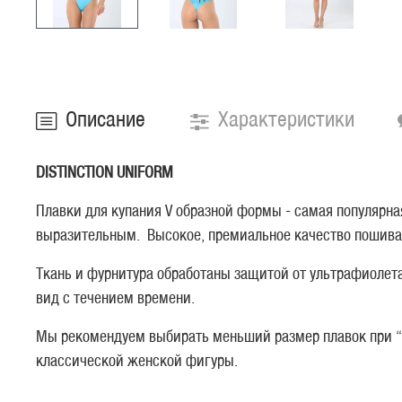
Описание
Характеристики
DISTINCTION UNIFORM
Плавки для купания V образной формы - самая популярн
выразительным. Высокое, премиальное качество пошива 
Ткань и фурнитура обработаны защитой от ультрафиолета
вид с течением времени.
Мы рекомендуем выбирать меньший размер плавок при “
классической женской фигуры.