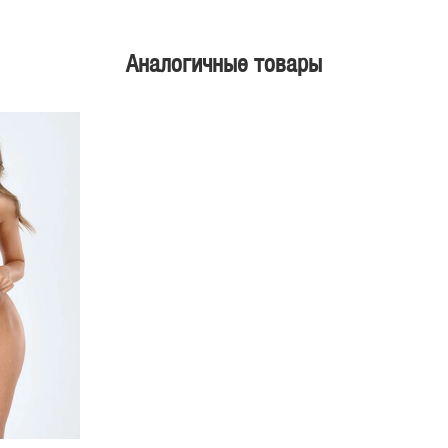
Аналогичные товары