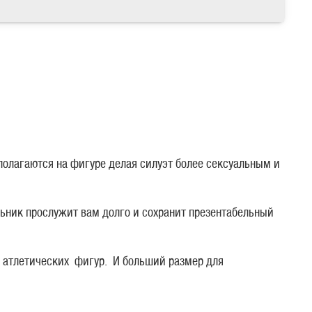
полагаются на фигуре делая силуэт более сексуальным и
льник прослужит вам долго и сохранит презентабельный
 атлетических фигур. И больший размер для