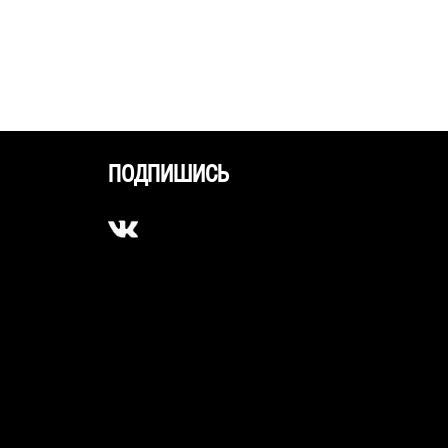
ПОДПИШИСЬ