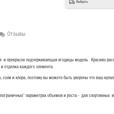
Выбрать
Отзывы
ая и прекрасно подчеркивающая ягодицы модель . Красиво рас
и отделка каждого элемента.
, соли и хлора, поэтому вы можете быть уверены что ваш купа
пограничных” параметрах объемов и роста.- для спортивных и